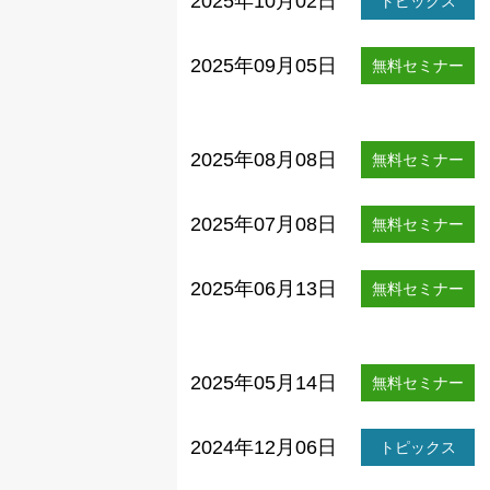
2025年10月02日
トピックス
2025年09月05日
無料セミナー
2025年08月08日
無料セミナー
2025年07月08日
無料セミナー
2025年06月13日
無料セミナー
2025年05月14日
無料セミナー
2024年12月06日
トピックス