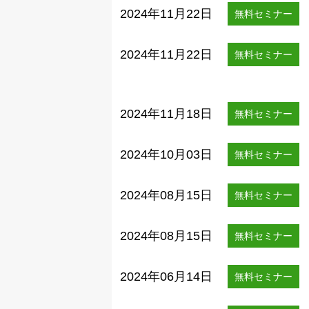
2024年11月22日
無料セミナー
2024年11月22日
無料セミナー
2024年11月18日
無料セミナー
2024年10月03日
無料セミナー
2024年08月15日
無料セミナー
2024年08月15日
無料セミナー
2024年06月14日
無料セミナー