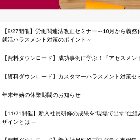
【8/27開催】労働関連法改正セミナー～10月から義
就活ハラスメント対策のポイント～
【資料ダウンロード】成功事例に学ぶ！『アセスメン
【資料ダウンロード】カスタマーハラスメント対策セ
年末年始の休業期間のお知らせ
【11/21開催】新入社員研修の成果を“現場で出す”仕
ザインとは ─