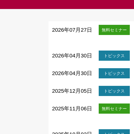
2026年07月27日
無料セミナー
2026年04月30日
トピックス
2026年04月30日
トピックス
2025年12月05日
トピックス
2025年11月06日
無料セミナー