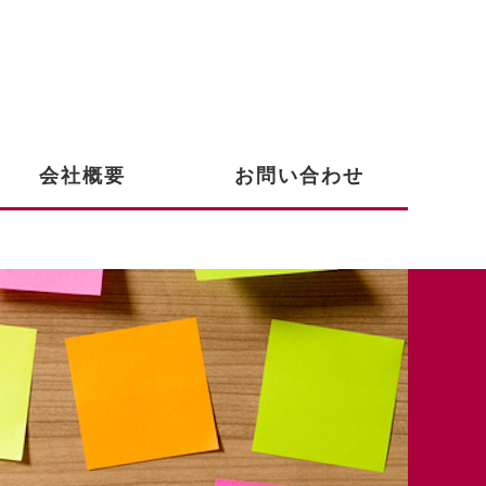
会社概要
お問い合わせ