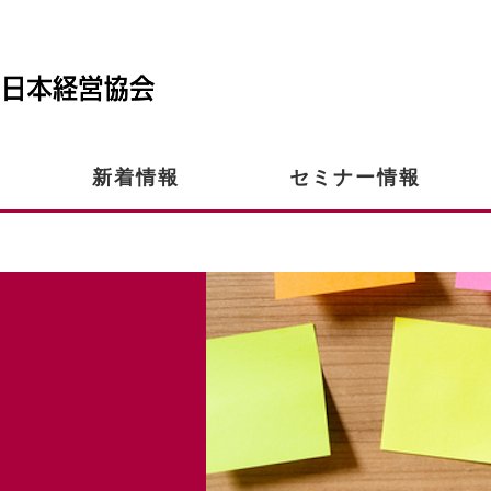
新着情報
セミナー情報