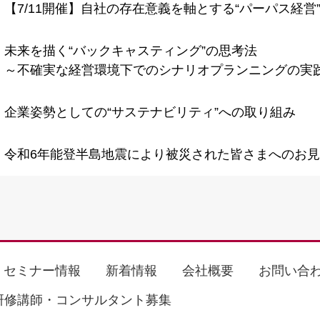
【7/11開催】自社の存在意義を軸とする“パーパス経営
未来を描く“バックキャスティング”の思考法
～不確実な経営環境下でのシナリオプランニングの実
企業姿勢としての“サステナビリティ”への取り組み
令和6年能登半島地震により被災された皆さまへのお
セミナー情報
新着情報
会社概要
お問い合
研修講師・コンサルタント募集