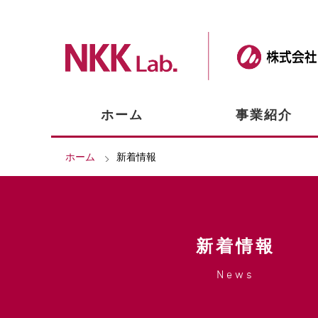
ホーム
事業紹介
ホーム
新着情報
新着情報
News