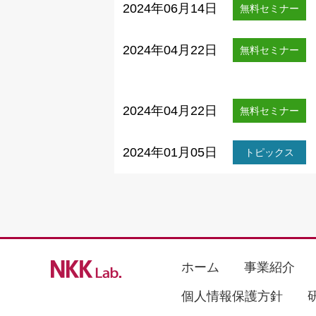
2024年06月14日
無料セミナー
2024年04月22日
無料セミナー
2024年04月22日
無料セミナー
2024年01月05日
トピックス
ホーム
事業紹介
個人情報保護方針