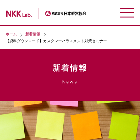
ホーム
新着情報
【資料ダウンロード】カスタマーハラスメント対策セミナー
新着情報
News