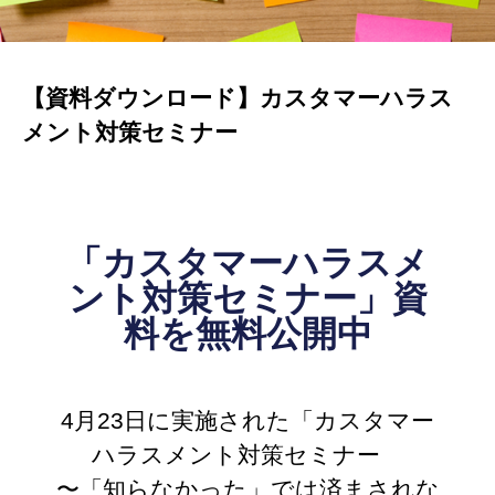
【資料ダウンロード】カスタマーハラス
メント対策セミナー
「カスタマーハラスメ
ント対策セミナー」資
料を無料公開中
4月23日に実施された「カスタマー
ハラスメント対策セミナー
〜「知らなかった」では済まされな