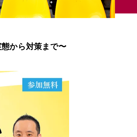
実態から対策まで〜