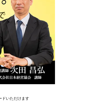
ードいただけます