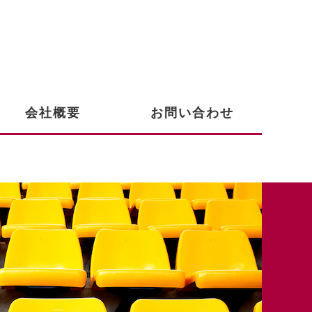
会社概要
お問い合わせ