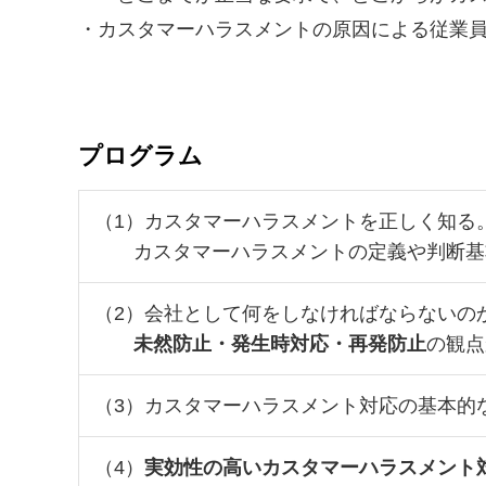
・カスタマーハラスメントの原因による従業
プログラム
（1）カスタマーハラスメントを正しく知る
カスタマーハラスメントの定義や判断基
（2）会社として何をしなければならないの
未然防止・発生時対応・再発防止
の観点
（3）カスタマーハラスメント対応の基本的
（4）
実効性の高いカスタマーハラスメント