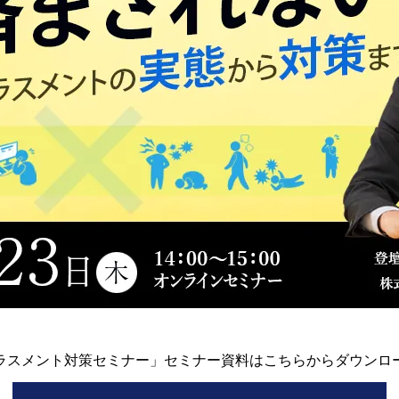
ラスメント対策セミナー」セミナー資料はこちらからダウンロ