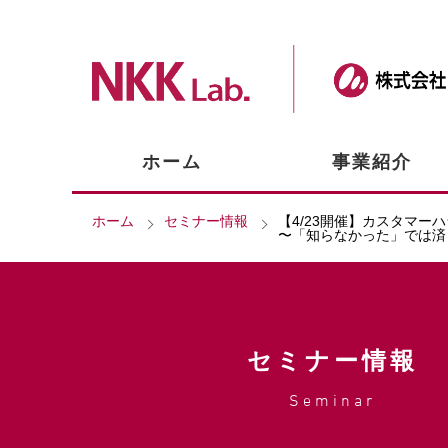
ホーム
事業紹介
ホーム
セミナー情報
【4/23開催】カスタマー
〜「知らなかった」では済
セミナー情報
Seminar