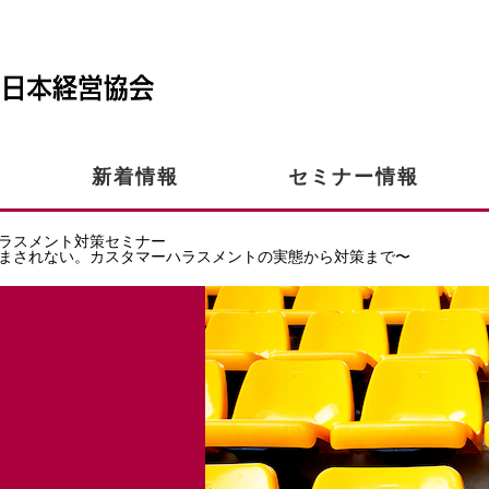
新着情報
セミナー情報
ハラスメント対策セミナー
まされない。カスタマーハラスメントの実態から対策まで〜