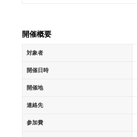
開催概要
対象者
開催日時
開催地
連絡先
参加費