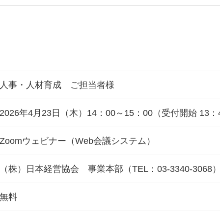
人事・人材育成 ご担当者様
2026年4月23日（木）14：00～15：00（受付開始 13：
Zoomウェビナー（Web会議システム）
（株）日本経営協会 事業本部（TEL：03-3340-3068
無料