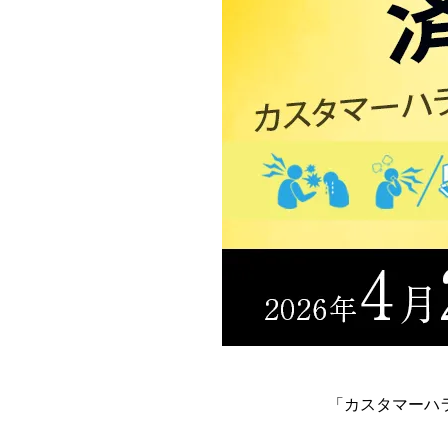
「カスタマーハ