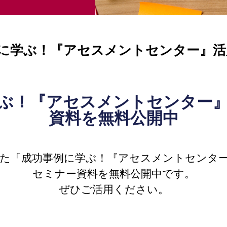
に学ぶ！『アセスメントセンター』活
ぶ！『アセスメントセンター
資料を無料公開中
れた「成功事例に学ぶ！『アセスメントセンタ
セミナー資料を無料公開中です。
ぜひご活用ください。