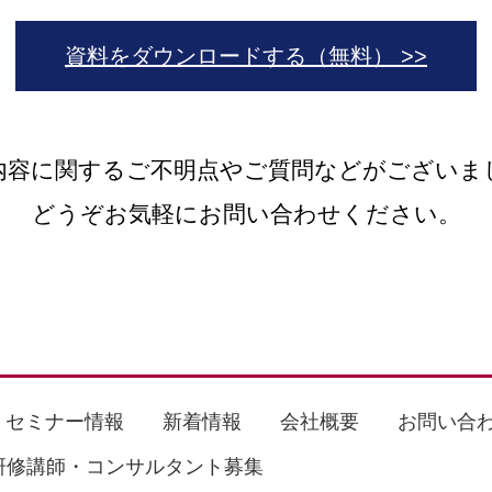
資料をダウンロードする（無料） >>
内容に関するご不明点やご質問などがございま
どうぞお気軽にお問い合わせください。
セミナー情報
新着情報
会社概要
お問い合
研修講師・コンサルタント募集