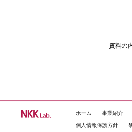
資料の
ホーム
事業紹介
個人情報保護方針