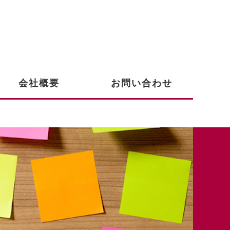
会社概要
お問い合わせ