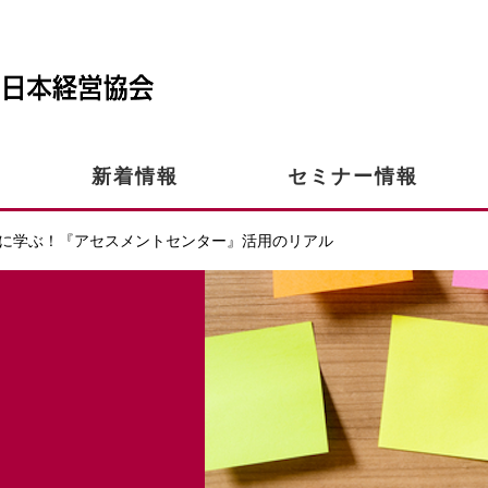
新着情報
セミナー情報
に学ぶ！『アセスメントセンター』活用のリアル