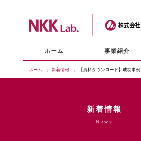
ホーム
事業紹介
ホーム
新着情報
【資料ダウンロード】成功事例
新着情報
News