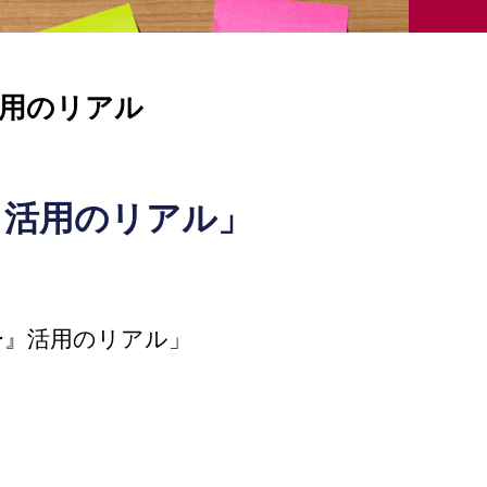
用のリアル
』活用のリアル」
ー』活用のリアル」