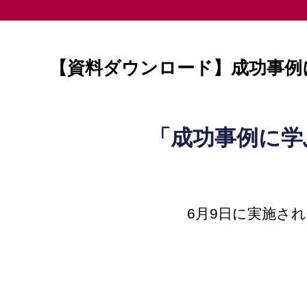
【資料ダウンロード】成功事例
「成功事例に学
6月9日に実施さ